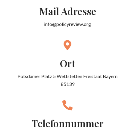
Mail Adresse
info@policyreview.org
Ort
Potsdamer Platz 5 Wettstetten Freistaat Bayern
85139
Telefonnummer