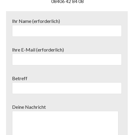
08406 42 84 08
Ihr Name (erforderlich)
Ihre E-Mail (erforderlich)
Betreff
Deine Nachricht