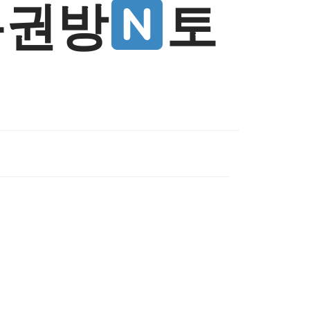
복권방
토